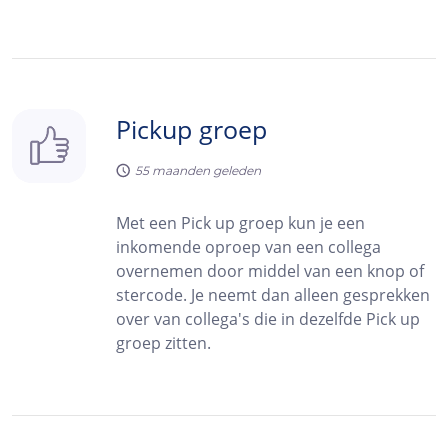
Pickup groep
55
maanden geleden
Met een Pick up groep kun je een
inkomende oproep van een collega
overnemen door middel van een knop of
stercode. Je neemt dan alleen gesprekken
over van collega's die in dezelfde Pick up
groep zitten.