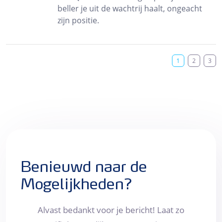
beller je uit de wachtrij haalt, ongeacht
zijn positie.
1
2
3
Benieuwd naar de
Mogelijkheden?
Alvast bedankt voor je bericht! Laat zo