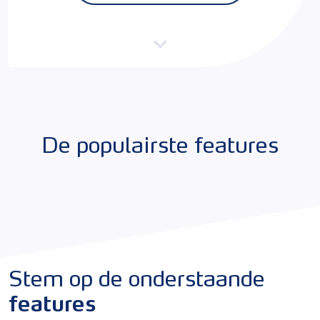
De populairste features
Stem op de onderstaande
features