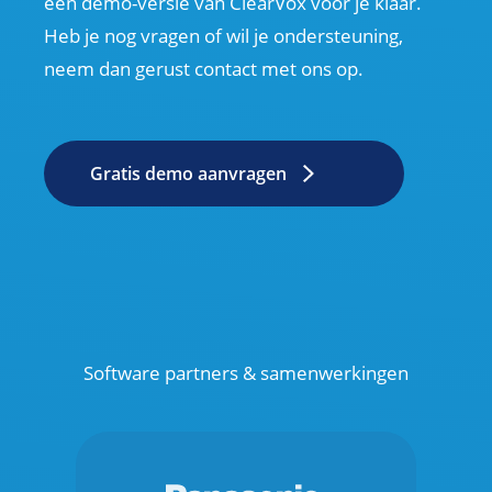
een demo-versie van ClearVox voor je klaar.
Heb je nog vragen of wil je ondersteuning,
neem dan gerust contact met ons op.
Gratis demo aanvragen
Software partners & samenwerkingen