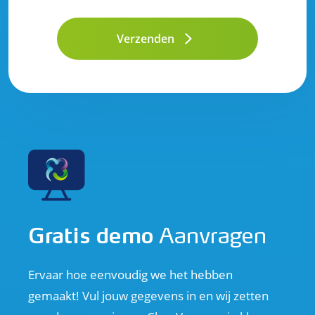
Verzenden
Gratis demo
Aanvragen
Ervaar hoe eenvoudig we het hebben
gemaakt! Vul jouw gegevens in en wij zetten