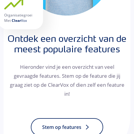
Organisatiegroei
Met
Clear
Vox
Ontdek een overzicht van de
meest populaire features
Hieronder vind je een overzicht van veel
gevraagde features. Stem op de feature die jij
graag ziet op de ClearVox of dien zelf een feature
in!
Stem op features