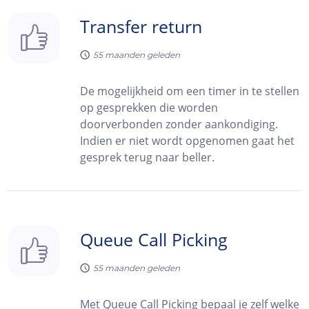
Transfer return
55
maanden geleden
De mogelijkheid om een timer in te stellen
op gesprekken die worden
doorverbonden zonder aankondiging.
Indien er niet wordt opgenomen gaat het
gesprek terug naar beller.
Queue Call Picking
55
maanden geleden
Met Queue Call Picking bepaal je zelf welke