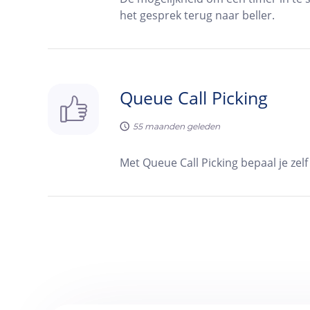
het gesprek terug naar beller.
Queue Call Picking
55
maanden geleden
Met Queue Call Picking bepaal je zelf 