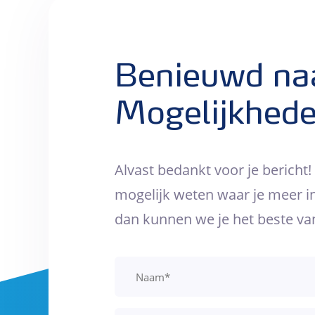
Benieuwd na
Mogelijkhed
Alvast bedankt voor je bericht!
mogelijk weten waar je meer in
dan kunnen we je het beste van 