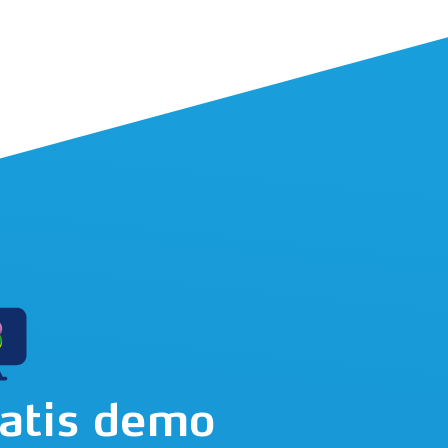
atis demo