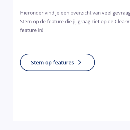
Hieronder vind je een overzicht van veel gevraa
Stem op de feature die jij graag ziet op de ClearV
feature in!
Stem op features