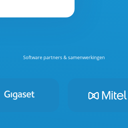
Software partners & samenwerkingen