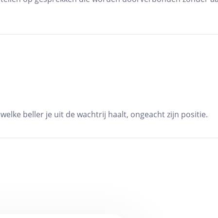
welke beller je uit de wachtrij haalt, ongeacht zijn positie.